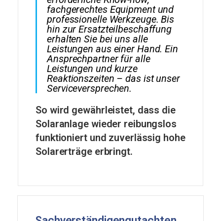
fachgerechtes Equipment und
professionelle Werkzeuge. Bis
hin zur Ersatzteilbeschaffung
erhalten Sie bei uns alle
Leistungen aus einer Hand. Ein
Ansprechpartner für alle
Leistungen und kurze
Reaktionszeiten – das ist unser
Serviceversprechen.
So wird gewährleistet, dass die
Solaranlage wieder reibungslos
funktioniert und zuverlässig hohe
Solarerträge erbringt.
Sachverständigengutachten