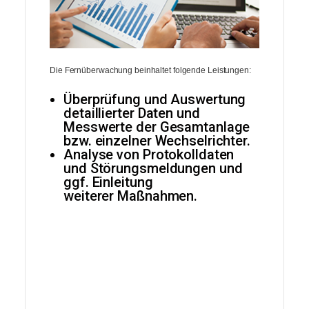
Die Fernüberwachung beinhaltet folgende Leistungen:
Überprüfung und Auswertung
detaillierter Daten und
Messwerte der Gesamtanlage
bzw. einzelner Wechselrichter.
Analyse von Protokolldaten
und Störungsmeldungen und
ggf. Einleitung
weiterer Maßnahmen.