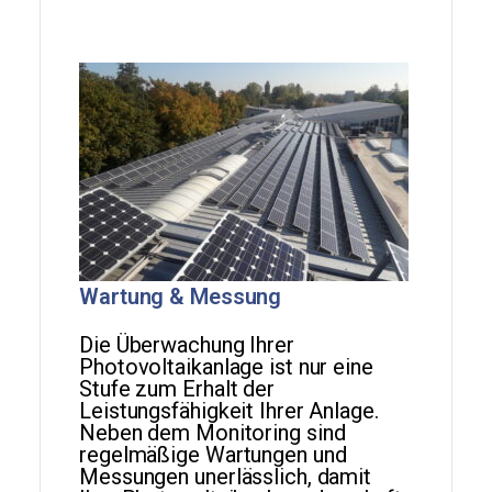
Wartung & Messung
Die Überwachung Ihrer
Photovoltaikanlage ist nur eine
Stufe zum Erhalt der
Leistungsfähigkeit Ihrer Anlage.
Neben dem Monitoring sind
regelmäßige Wartungen und
Messungen unerlässlich, damit