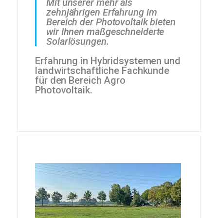
Mit unserer mehr als
zehnjährigen Erfahrung im
Bereich der Photovoltaik bieten
wir Ihnen maßgeschneiderte
Solarlösungen.
Erfahrung in Hybridsystemen und
landwirtschaftliche Fachkunde
für den Bereich Agro
Photovoltaik.