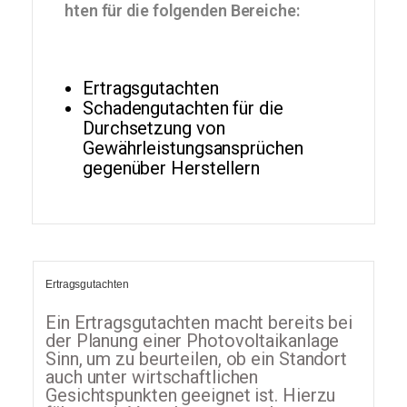
hten für die folgenden Bereiche:
Ertragsgutachten
Schadengutachten für die
Durchsetzung von
Gewährleistungsansprüchen
gegenüber Herstellern
Ertragsgutachten
Ein Ertragsgutachten macht bereits bei
der Planung einer Photovoltaikanlage
Sinn, um zu beurteilen, ob ein Standort
auch unter wirtschaftlichen
Gesichtspunkten geeignet ist. Hierzu