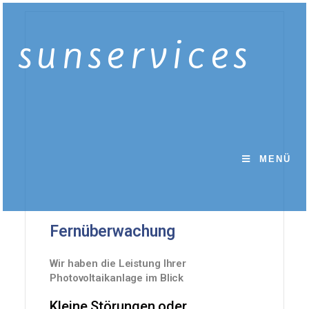
sunservices
MENÜ
Fernüberwachung
Wir haben die Leistung Ihrer
Photovoltaikanlage im Blick
Kleine Störungen oder