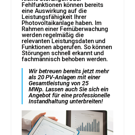
Fehlfunktionen können bereits
eine Auswirkung auf die
Leistungsfähigkeit Ihrer
Photovoltaikanlage haben. Im
Rahmen einer Fernüberwachung
werden regelmäßig die
relevanten Leistungsdaten und
Funktionen abgerufen. So können
Störungen schnell erkannt und
fachmännisch behoben werden.
Wir betreuen bereits jetzt mehr
als 20 PV-Anlagen mit einer
Gesamtleistung von 25
MWp. Lassen auch Sie sich ein
Angebot für eine professionelle
Instandhaltung unterbreiten!