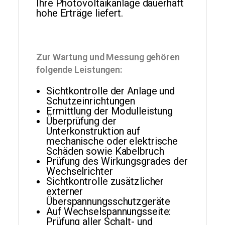
Ihre Photovoltaikanlage dauerhaft
hohe Erträge liefert.
Zur Wartung und Messung gehören
folgende Leistungen:
Sichtkontrolle der Anlage und
Schutzeinrichtungen
Ermittlung der Modulleistung
Überprüfung der
Unterkonstruktion auf
mechanische oder elektrische
Schäden sowie Kabelbruch
Prüfung des Wirkungsgrades der
Wechselrichter
Sichtkontrolle zusätzlicher
externer
Überspannungsschutzgeräte
Auf Wechselspannungsseite:
Prüfung aller Schalt- und