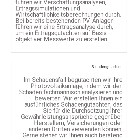
führen wir Verschattungsanalysen,
Ertragssimulationen und
Wirtschaftlichkeitsberechnungen durch.
Bei bereits bestehenden PV-Anlagen
führen wir eine Ertragsanalyse durch,
um ein Ertragsgutachten auf Basis
objektiver Messwerte zu erstellen.
Schadengutachten
Im Schadensfall begutachten wir Ihre
Photovoltaikanlage, indem wir den
Schaden fachmännisch analysieren und
bewerten. Wir erstellen Ihnen ein
ausführliches Schadengutachten, das
Sie für die Durchsetzung Ihrer
Gewährleistungsansprüche gegenüber
Herstellern, Versicherungen oder
anderen Dritten verwenden können.
Gerne stehen wir Ihnen auch beratend