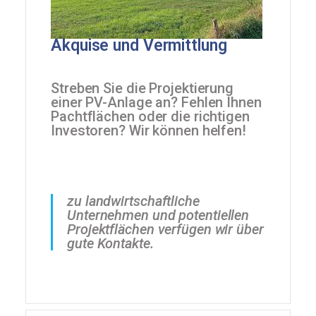
Akquise und Vermittlung
Streben Sie die Projektierung
einer PV-Anlage an? Fehlen Ihnen
Pachtflächen oder die richtigen
Investoren? Wir können helfen!
zu landwirtschaftliche
Unternehmen und potentiellen
Projektflächen verfügen wir über
gute Kontakte.