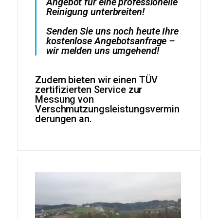
Angebot für eine professionelle
Reinigung unterbreiten!
Senden Sie uns noch heute Ihre
kostenlose Angebotsanfrage –
wir melden uns umgehend!
Zudem bieten wir einen TÜV
zertifizierten Service zur
Messung von
Verschmutzungsleistungsvermin
derungen an.