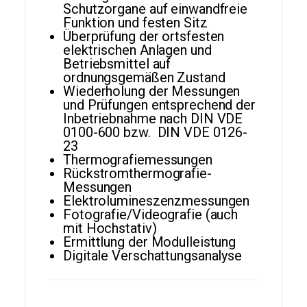
Schutzorgane auf einwandfreie
Funktion und festen Sitz
Überprüfung der ortsfesten
elektrischen Anlagen und
Betriebsmittel auf
ordnungsgemäßen Zustand
Wiederholung der Messungen
und Prüfungen entsprechend der
Inbetriebnahme nach DIN VDE
0100-600 bzw. DIN VDE 0126-
23
Thermografiemessungen
Rückstromthermografie-
Messungen
Elektrolumineszenzmessungen
Fotografie/Videografie (auch
mit Hochstativ)
Ermittlung der Modulleistung
Digitale Verschattungsanalyse