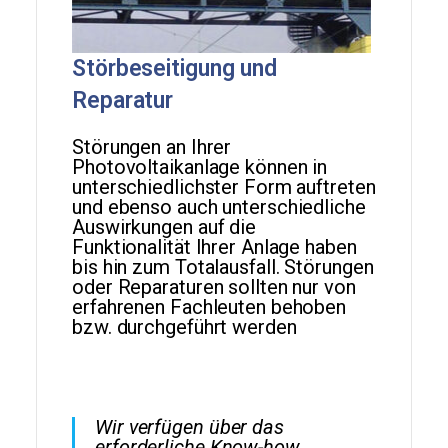
Störbeseitigung und
Reparatur
Störungen an Ihrer
Photovoltaikanlage können in
unterschiedlichster Form auftreten
und ebenso auch unterschiedliche
Auswirkungen auf die
Funktionalität Ihrer Anlage haben
bis hin zum Totalausfall. Störungen
oder Reparaturen sollten nur von
erfahrenen Fachleuten behoben
bzw. durchgeführt werden
Wir verfügen über das
erforderliche Know-how,