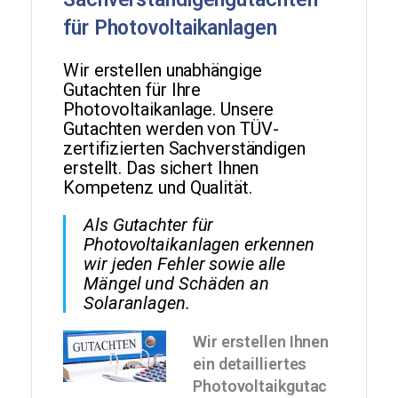
für Photovoltaikanlagen
Wir erstellen unabhängige
Gutachten für Ihre
Photovoltaikanlage. Unsere
Gutachten werden von TÜV-
zertifizierten Sachverständigen
erstellt. Das sichert Ihnen
Kompetenz und Qualität.
Als Gutachter für
Photovoltaikanlagen erkennen
wir jeden Fehler sowie alle
Mängel und Schäden an
Solaranlagen.
Wir erstellen Ihnen
ein detailliertes
Photovoltaikgutac