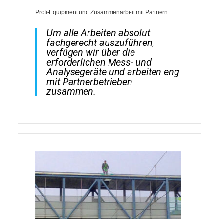
Profi-Equipment und Zusammenarbeit mit Partnern
Um alle Arbeiten absolut
fachgerecht auszuführen,
verfügen wir über die
erforderlichen Mess- und
Analysegeräte und arbeiten eng
mit Partnerbetrieben
zusammen.