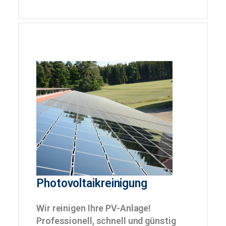
Photovoltaikr
einigung
Wir reinigen Ihre PV-Anlage!
Professionell, schnell und günstig