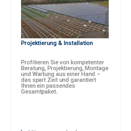
Projektierung
&
Installation
Profitieren Sie von kompetenter
Beratung, Projektierung, Montage
und Wartung aus einer Hand –
das spart Zeit und garantiert
Ihnen ein passendes
Gesamtpaket.